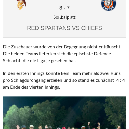
8
-
7
Softballplatz
RED SPARTANS VS CHIEFS
Die Zuschauer wurde von der Begegnung nicht enttäuscht.
Die beiden Teams lieferten sich die epischste Defence-
Schlacht, die die Liga je gesehen hat.
In den ersten Innings konnte kein Team mehr als zwei Runs
pro Schlagdurchgang erzielen und so stand es zunächst 4 : 4
am Ende des vierten Innings.