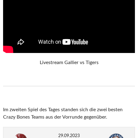
Livestream Gallier vs Tigers
Im zweiten Spiel des Tages standen sich die zwei besten
Crazy Bones Teams aus der Vorrunde gegenüber.
29.09.2023