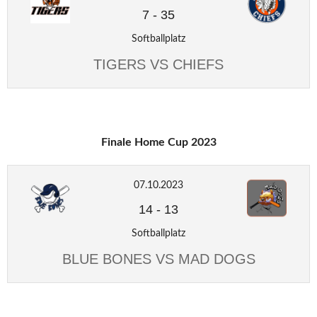
7
-
35
Softballplatz
TIGERS VS CHIEFS
Finale Home Cup 2023
07.10.2023
14
-
13
Softballplatz
BLUE BONES VS MAD DOGS