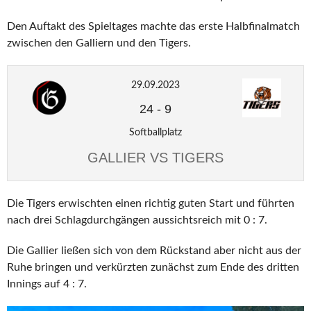
Den Auftakt des Spieltages machte das erste Halbfinalmatch
zwischen den Galliern und den Tigers.
29.09.2023
24
-
9
Softballplatz
GALLIER VS TIGERS
Die Tigers erwischten einen richtig guten Start und führten
nach drei Schlagdurchgängen aussichtsreich mit 0 : 7.
Die Gallier ließen sich von dem Rückstand aber nicht aus der
Ruhe bringen und verkürzten zunächst zum Ende des dritten
Innings auf 4 : 7.