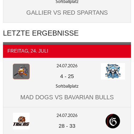
Softballplatz
GALLIER VS RED SPARTANS
LETZTE ERGEBNISSE
FREITAG, 24. JULI
24.07.2026
4
-
25
Softballplatz
MAD DOGS VS BAVARIAN BULLS
24.07.2026
28
-
33