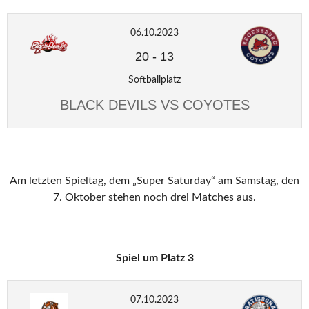
06.10.2023
20
-
13
Softballplatz
BLACK DEVILS VS COYOTES
Am letzten Spieltag, dem „Super Saturday“ am Samstag, den
7. Oktober stehen noch drei Matches aus.
Spiel um Platz 3
07.10.2023