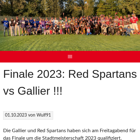
Finale 2023: Red Spartans
vs Gallier !!!
01.10.2023
von
Wulf91
Die Gallier und Red Spartans haben sich am Freitagabend für
das Finale um die Stadtmeisterschaft 2023 qualifiziert.