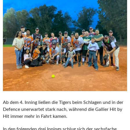
Ab dem 4. Inning ließen die Tigers beim Schlagen und in der
Defence unerwartet stark nach, während die Gallier Hit by
Hit immer mehr in Fahrt kamen.
In den folgenden drei Innings schlug sich der sechsfache