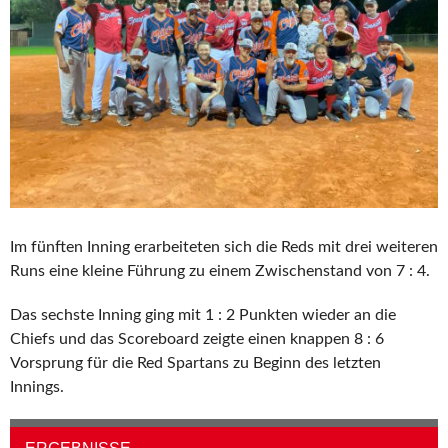
Im fünften Inning erarbeiteten sich die Reds mit drei weiteren
Runs eine kleine Führung zu einem Zwischenstand von 7 : 4.
Das sechste Inning ging mit 1 : 2 Punkten wieder an die
Chiefs und das Scoreboard zeigte einen knappen 8 : 6
Vorsprung für die Red Spartans zu Beginn des letzten
Innings.