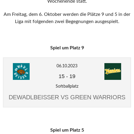
Wochenende statt.
Am Freitag, dem 6. Oktober werden die Plätze 9 und 5 in der
Liga mit folgenden zwei Begegnungen ausgespielt.
Spiel um Platz 9
06.10.2023
15
-
19
Softballplatz
DEWADLBEISSER VS GREEN WARRIORS
Spiel um Platz 5