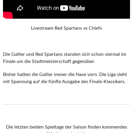
Livestream Red Spartans vs Chiefs
Die Gallier und Red Spartans standen sich schon viermal im
Finale um die Stadtmeisterschaft gegenüber.
Bisher hatten die Gallier immer die Nase vorn. Die Liga sieht
mit Spannung auf die fünfte Ausgabe des Finale-Klassikers.
Die letzten beiden Spieltage der Saison finden kommendes