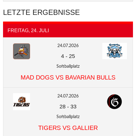
LETZTE ERGEBNISSE
FREITAG, 24. JULI
24.07.2026
4
-
25
Softballplatz
MAD DOGS VS BAVARIAN BULLS
24.07.2026
28
-
33
Softballplatz
TIGERS VS GALLIER