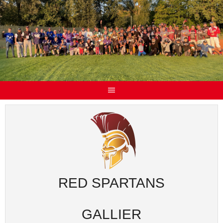
RED SPARTANS
GALLIER