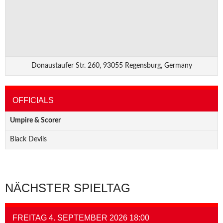
Donaustaufer Str. 260, 93055 Regensburg, Germany
OFFICIALS
Umpire & Scorer
Black Devils
NÄCHSTER SPIELTAG
FREITAG 4. SEPTEMBER 2026 18:00