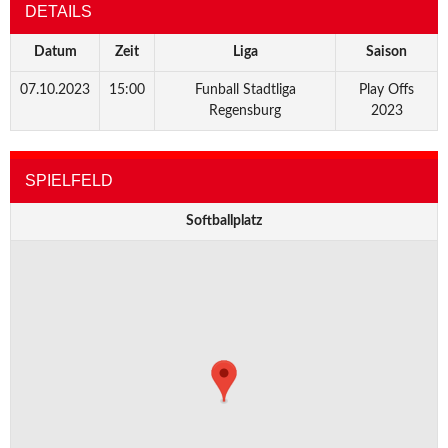
DETAILS
Datum
Zeit
Liga
Saison
07.10.2023
15:00
Funball Stadtliga
Play Offs
Regensburg
2023
SPIELFELD
Softballplatz