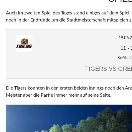
Auch im zweiten Spiel des Tages stand einiges auf dem Spiel
noch in der Endrunde um die Stadtmeisterschaft mitspielen 
19.06.
11
-
Softball
TIGERS VS GR
Die Tigers konnten in den ersten beiden Innings noch den Ans
Meister aber die Partie immer mehr auf seine Seite.