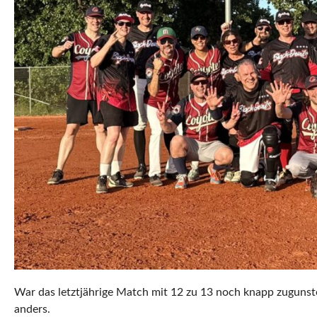
War das letztjährige Match mit 12 zu 13 noch knapp zugunste
anders.