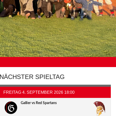
NÄCHSTER SPIELTAG
FREITAG 4. SEPTEMBER 2026 18:00
Gallier vs Red Spartans