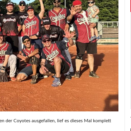
n der Coyotes ausgefallen, lief es dieses Mal komplett