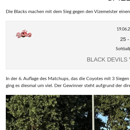
Die Blacks machen mit dem Sieg gegen den Vizemeister einen 
19.06.
25
Softball
BLACK DEVILS
In der 6. Auflage des Matchups, das die Coyotes mit 3 Siegen
ging es diesmal um viel. Der Gewinner steht aufgrund der dir