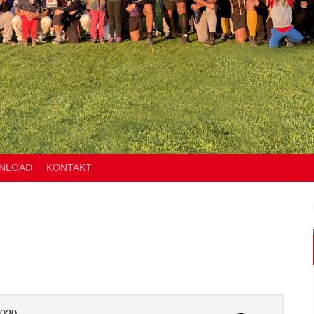
NLOAD
KONTAKT