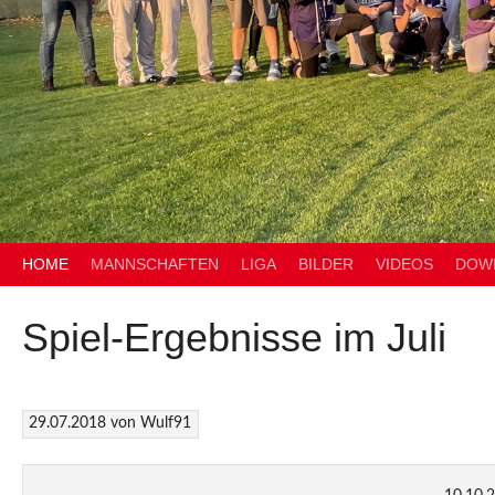
HOME
MANNSCHAFTEN
LIGA
BILDER
VIDEOS
DOW
Spiel-Ergebnisse im Juli
29.07.2018
von
Wulf91