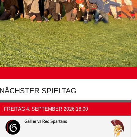
NÄCHSTER SPIELTAG
FREITAG 4. SEPTEMBER 2026 18:00
Gallier vs Red Spartans