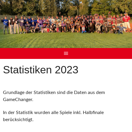
Statistiken 2023
Grundlage der Statistiken sind die Daten aus dem
GameChanger.
In der Statistik wurden alle Spiele inkl. Halbfinale
berücksichtigt.