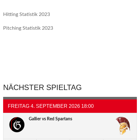
Hitting Statistik 2023
Pitching Statistik 2023
NÄCHSTER SPIELTAG
FREITAG 4. SEPTEMBER 2026 18:00
Gallier vs Red Spartans