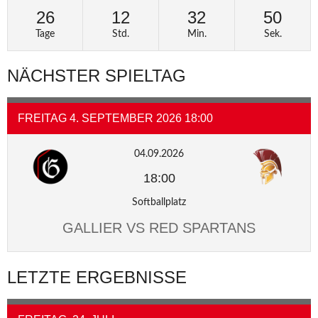
26
12
32
50
Tage
Std.
Min.
Sek.
NÄCHSTER SPIELTAG
FREITAG 4. SEPTEMBER 2026 18:00
04.09.2026
18:00
Softballplatz
GALLIER VS RED SPARTANS
LETZTE ERGEBNISSE