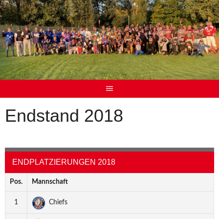
Endstand 2018
ENDPLATZIERUNGEN 2018
Pos.
Mannschaft
1
Chiefs