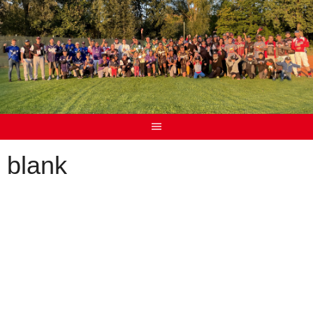
blank