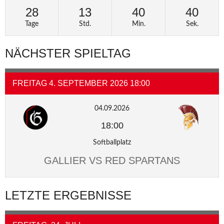
28
13
40
40
Tage
Std.
Min.
Sek.
NÄCHSTER SPIELTAG
FREITAG 4. SEPTEMBER 2026 18:00
04.09.2026
18:00
Softballplatz
GALLIER VS RED SPARTANS
LETZTE ERGEBNISSE