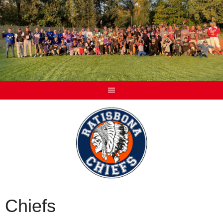
Chiefs