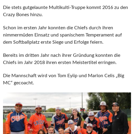
Die stets gutgelaunte Multikulti-Truppe kommt 2016 zu den
Crazy Bones hinzu.
Schon im ersten Jahr konnten die Chiefs durch ihren
nimmermüden Einsatz und spanischem Temperament auf
dem Softballplatz erste Siege und Erfolge feiern.
Bereits im dritten Jahr nach ihrer Gründung konnten die
Chiefs im Jahr 2018 ihren ersten Meistertitel erringen.
Die Mannschaft wird von Tom Eyiip und Marlon Celis „Big
MC“ gecoacht.