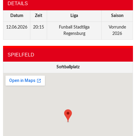
DETAILS
Datum
Zeit
Liga
Saison
12.06.2026
20:15
Funball Stadtliga
Vorrunde
Regensburg
2026
SPIELFELD
Softballplatz