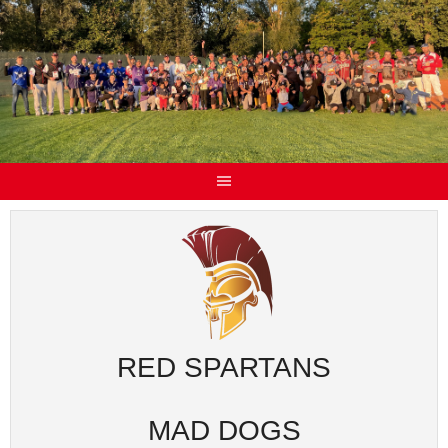
RED SPARTANS
MAD DOGS