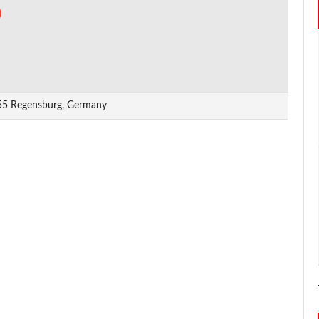
055 Regensburg, Germany