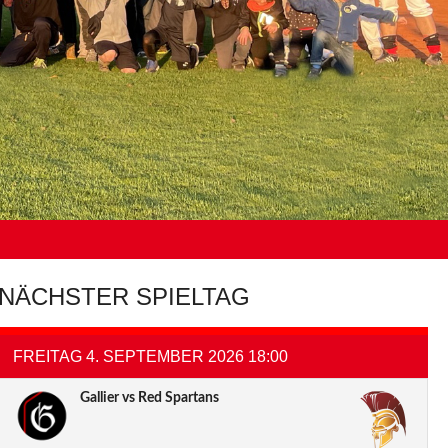
NÄCHSTER SPIELTAG
FREITAG 4. SEPTEMBER 2026 18:00
Gallier vs Red Spartans