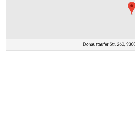
Donaustaufer Str. 260, 93