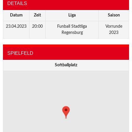
DETAILS
Datum
Zeit
Liga
Saison
23.04.2023
20:00
Funball Stadtliga
Vorrunde
Regensburg
2023
SPIELFELD
Softballplatz