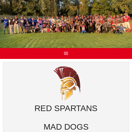
RED SPARTANS
MAD DOGS