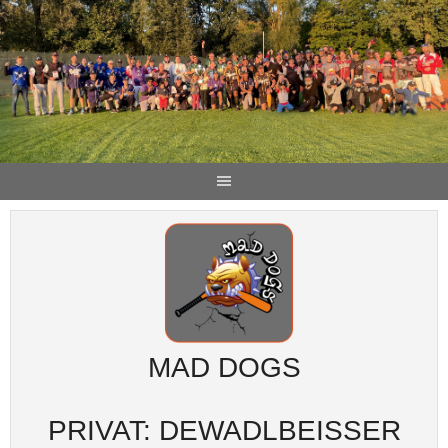
MAD DOGS
PRIVAT: DEWADLBEISSER