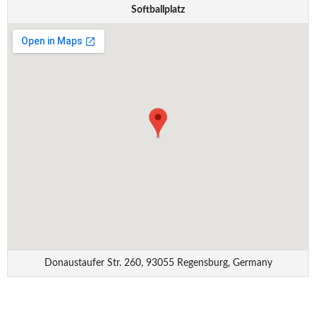
Softballplatz
Donaustaufer Str. 260, 93055 Regensburg, Germany