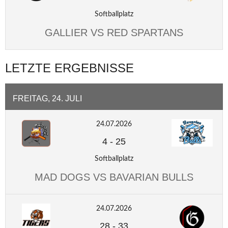
Softballplatz
GALLIER VS RED SPARTANS
LETZTE ERGEBNISSE
FREITAG, 24. JULI
24.07.2026
4
-
25
Softballplatz
MAD DOGS VS BAVARIAN BULLS
24.07.2026
28
-
33