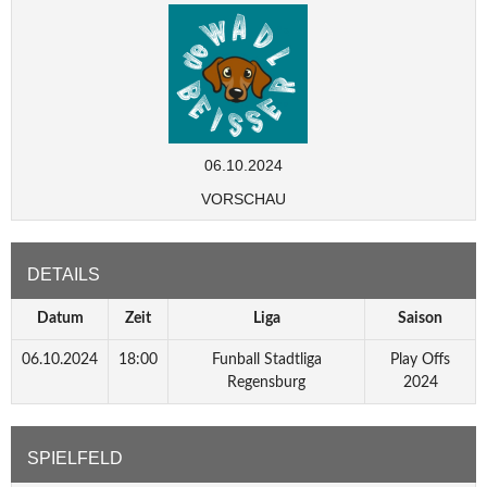
06.10.2024
VORSCHAU
DETAILS
Datum
Zeit
Liga
Saison
06.10.2024
18:00
Funball Stadtliga
Play Offs
Regensburg
2024
SPIELFELD