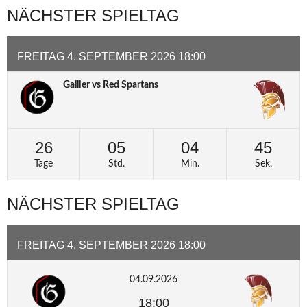
NÄCHSTER SPIELTAG
FREITAG 4. SEPTEMBER 2026 18:00
Gallier vs Red Spartans
26
05
04
45
Tage
Std.
Min.
Sek.
NÄCHSTER SPIELTAG
FREITAG 4. SEPTEMBER 2026 18:00
04.09.2026
18:00