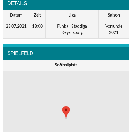
DETAILS
Datum
Zeit
Liga
Saison
23.07.2021
18:00
Funball Stadtliga
Vorrunde
Regensburg
2021
SPIELFELD
Softballplatz