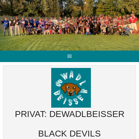
PRIVAT: DEWADLBEISSER
BLACK DEVILS