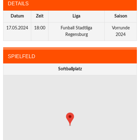
DETAILS
Datum
Zeit
Liga
Saison
17.05.2024
18:00
Funball Stadtliga
Vorrunde
Regensburg
2024
SPIELFELD
Softballplatz