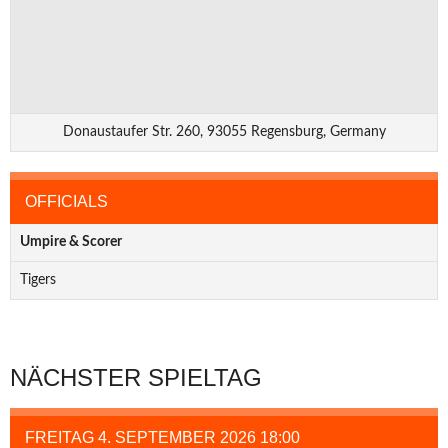
Donaustaufer Str. 260, 93055 Regensburg, Germany
OFFICIALS
Umpire & Scorer
Tigers
NÄCHSTER SPIELTAG
FREITAG 4. SEPTEMBER 2026 18:00