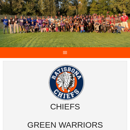
CHIEFS
GREEN WARRIORS