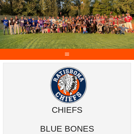
CHIEFS
BLUE BONES