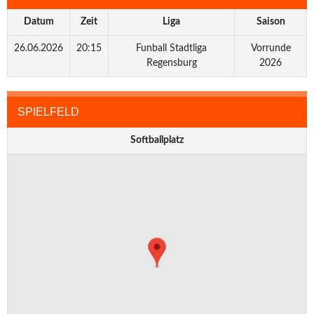
Datum
Zeit
Liga
Saison
26.06.2026
20:15
Funball Stadtliga
Vorrunde
Regensburg
2026
SPIELFELD
Softballplatz