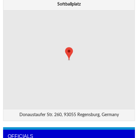
Softballplatz
Donaustaufer Str. 260, 93055 Regensburg, Germany
OFFICIALS