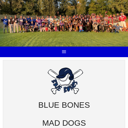
BLUE BONES
MAD DOGS