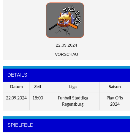
22.09.2024
VORSCHAU
DETAILS
Datum
Zeit
Liga
Saison
22.09.2024
18:00
Funball Stadtliga
Play Offs
Regensburg
2024
SPIELFELD