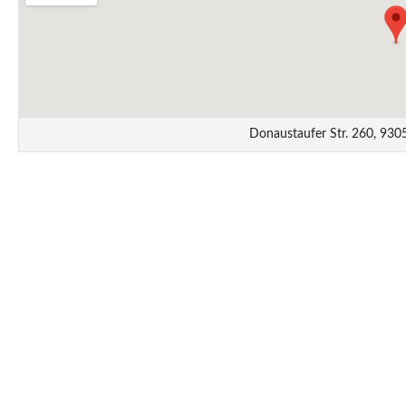
Donaustaufer Str. 260, 93