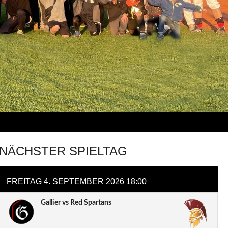
NÄCHSTER SPIELTAG
FREITAG 4. SEPTEMBER 2026 18:00
Gallier vs Red Spartans