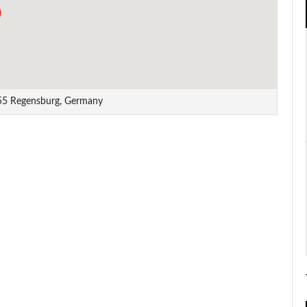
055 Regensburg, Germany